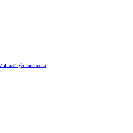
Zobraziť týždenné menu