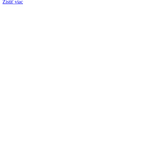
Zistiť viac